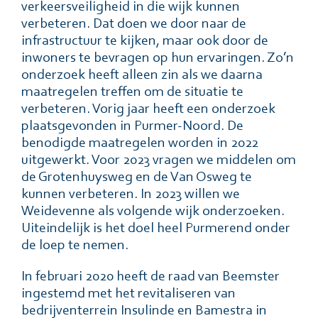
verkeersveiligheid in die wijk kunnen
verbeteren. Dat doen we door naar de
infrastructuur te kijken, maar ook door de
inwoners te bevragen op hun ervaringen. Zo’n
onderzoek heeft alleen zin als we daarna
maatregelen treffen om de situatie te
verbeteren. Vorig jaar heeft een onderzoek
plaatsgevonden in Purmer-Noord. De
benodigde maatregelen worden in 2022
uitgewerkt. Voor 2023 vragen we middelen om
de Grotenhuysweg en de Van Osweg te
kunnen verbeteren. In 2023 willen we
Weidevenne als volgende wijk onderzoeken.
Uiteindelijk is het doel heel Purmerend onder
de loep te nemen.
In februari 2020 heeft de raad van Beemster
ingestemd met het revitaliseren van
bedrijventerrein Insulinde en Bamestra in