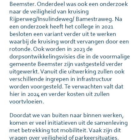
Beemster. Onderdeel was ook een onderzoek
naar de veiligheid van kruising
Rijperweg/Insulindeweg/ Bamestraweg. Na
een onderzoek heeft het college in 2021
besloten een variant verder uit te werken
waarbij de kruising wordt vervangen door een
rotonde. Ook worden in 2023 de
dorpsontwikkelingsvisies die in de voormalige
gemeente Beemster zijn vastgesteld verder
uitgewerkt. Vanuit die uitwerking zullen ook
verschillende ingrepen in infrastructuur
worden voorgesteld. Te verwachten valt dat
hier in 2024 en verder kosten uit zullen
voortvloeien.
Doordat we van buiten naar binnen werken,
komen er veel initiatieven uit de samenleving
met betrekking tot mobiliteit. Vaak zijn dit
vragen over veiligheid of parkeersituaties.