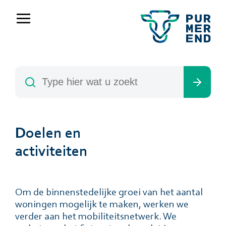
Doelen en
activiteiten
Om de binnenstedelijke groei van het aantal
woningen mogelijk te maken, werken we
verder aan het mobiliteitsnetwerk. We