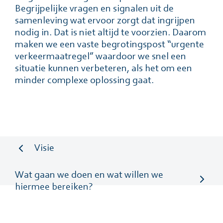
Begrijpelijke vragen en signalen uit de
samenleving wat ervoor zorgt dat ingrijpen
nodig in. Dat is niet altijd te voorzien. Daarom
maken we een vaste begrotingspost “urgente
verkeermaatregel” waardoor we snel een
situatie kunnen verbeteren, als het om een
minder complexe oplossing gaat.
Visie
Wat gaan we doen en wat willen we
hiermee bereiken?