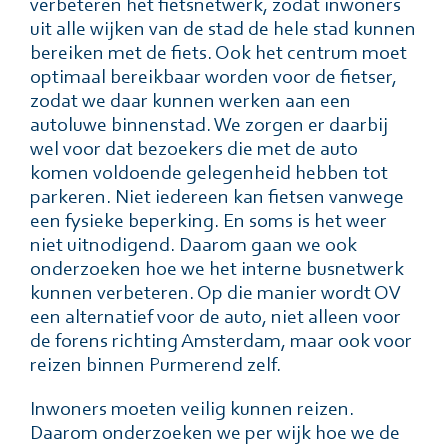
verbeteren het fietsnetwerk, zodat inwoners
uit alle wijken van de stad de hele stad kunnen
bereiken met de fiets. Ook het centrum moet
optimaal bereikbaar worden voor de fietser,
zodat we daar kunnen werken aan een
autoluwe binnenstad. We zorgen er daarbij
wel voor dat bezoekers die met de auto
komen voldoende gelegenheid hebben tot
parkeren. Niet iedereen kan fietsen vanwege
een fysieke beperking. En soms is het weer
niet uitnodigend. Daarom gaan we ook
onderzoeken hoe we het interne busnetwerk
kunnen verbeteren. Op die manier wordt OV
een alternatief voor de auto, niet alleen voor
de forens richting Amsterdam, maar ook voor
reizen binnen Purmerend zelf.
Inwoners moeten veilig kunnen reizen.
Daarom onderzoeken we per wijk hoe we de