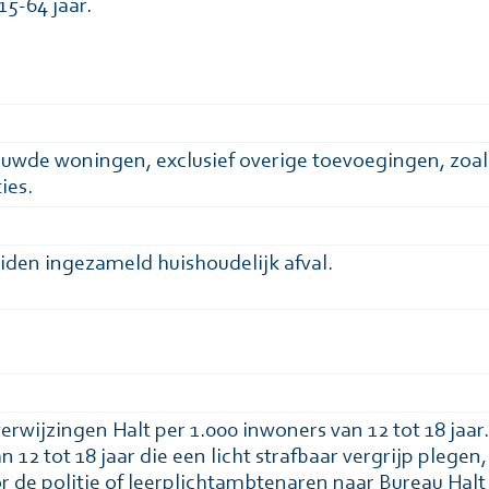
 15-64 jaar.
wde woningen, exclusief overige toevoegingen, zoal
ies.
iden ingezameld huishoudelijk afval.
erwijzingen Halt per 1.000 inwoners van 12 tot 18 jaar.
 12 tot 18 jaar die een licht strafbaar vergrijp plegen,
 de politie of leerplichtambtenaren naar Bureau Halt