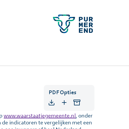
PDF Opties
op
www.waarstaatjegemeente.nl
, onder
 de indicatoren te vergelijken met een