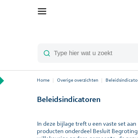
Home
Overige overzichten
Beleidsindicato
Beleidsindicatoren
In deze bijlage treft u een vaste set aa
producten onderdeel Besluit Begroting 