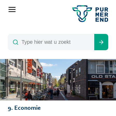
9. Economie