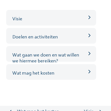
Visie
Doelen en activiteiten
Wat gaan we doen en wat willen
we hiermee bereiken?
Wat mag het kosten